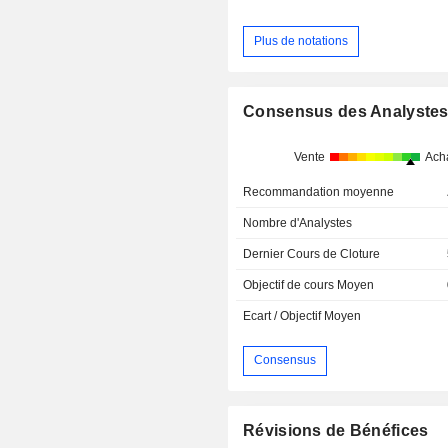
Plus de notations
Consensus des Analyste
Vente
Ach
Recommandation moyenne
Nombre d'Analystes
Dernier Cours de Cloture
Objectif de cours Moyen
Ecart / Objectif Moyen
Consensus
Révisions de Bénéfices