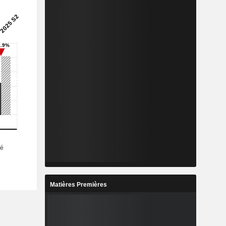
Matières Premières