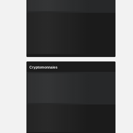
Cryptomonnaies