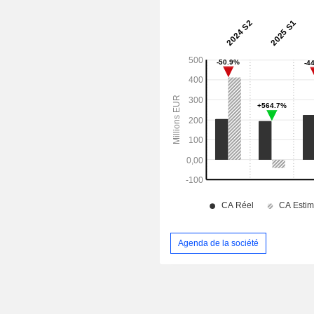
Agenda de la société