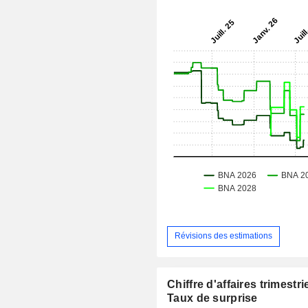
Révisions des estimations
Chiffre d'affaires trimestrie
Taux de surprise