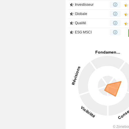
Investisseur
Globale
Qualité
ESG MSCI