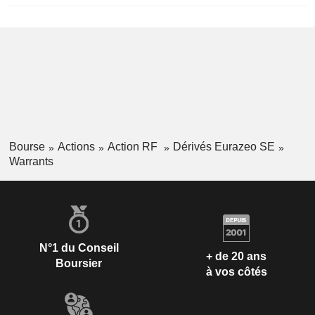
Bourse
Actions
Action RF
Dérivés Eurazeo SE
Warrants
N°1 du Conseil
+ de 20 ans
Boursier
à vos côtés