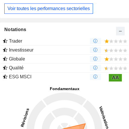
Voir toutes les performances sectorielles
Notations
Trader
Investisseur
Globale
Qualité
ESG MSCI
AA