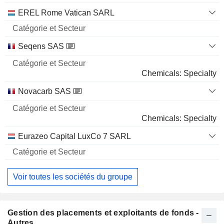
EREL Rome Vatican SARL
Seqens SAS
Chemicals: Specialty
Novacarb SAS
Chemicals: Specialty
Eurazeo Capital LuxCo 7 SARL
Voir toutes les sociétés du groupe
Gestion des placements et exploitants de fonds -
Autres