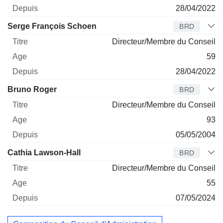
28/04/2022
Serge François Schoen
BRD
Directeur/Membre du Conseil
59
28/04/2022
Bruno Roger
BRD
Directeur/Membre du Conseil
93
05/05/2004
Cathia Lawson-Hall
BRD
Directeur/Membre du Conseil
55
07/05/2024