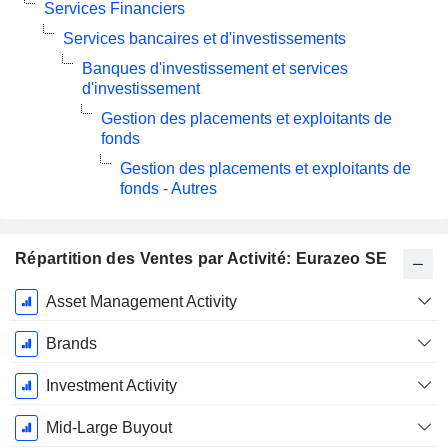
Services Financiers
Services bancaires et d'investissements
Banques d'investissement et services
d'investissement
Gestion des placements et exploitants de
fonds
Gestion des placements et exploitants de
fonds - Autres
Répartition des Ventes par Activité: Eurazeo SE
Période
Asset Management Activity
Fiscale:
Décembre
Brands
Investment Activity
Mid-Large Buyout