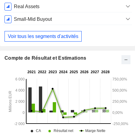
Real Assets
Small-Mid Buyout
Voir tous les segments d'activités
Compte de Résultat et Estimations