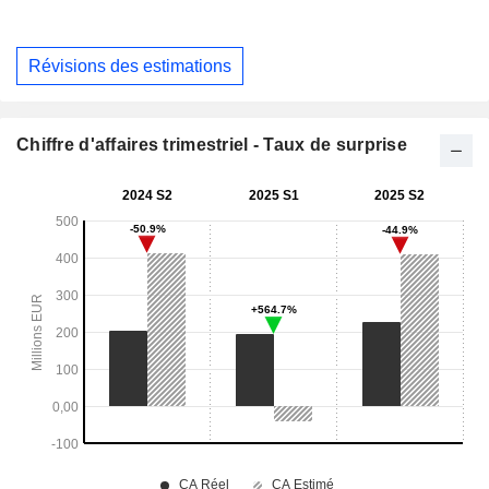
Révisions des estimations
Chiffre d'affaires trimestriel - Taux de surprise