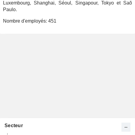
Luxembourg, Shanghai, Séoul, Singapour, Tokyo et Saõ
Paulo.
Nombre d'employés:
451
Secteur