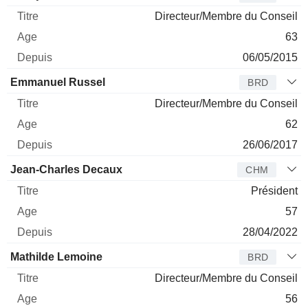
Directeur/Membre du Conseil
63
06/05/2015
Emmanuel Russel
BRD
Directeur/Membre du Conseil
62
26/06/2017
Jean-Charles Decaux
CHM
Président
57
28/04/2022
Mathilde Lemoine
BRD
Directeur/Membre du Conseil
56