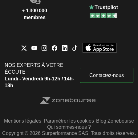
+ 1 300 000
membres
NOS EXPERTS À VOTRE
ÉCOUTE
Contactez-nous
Lundi - Vendredi 9h-12h / 14h-
18h
Mentions légales
Paramétrer les cookies
Blog Zonebourse
Qui sommes-nous ?
Copyright © 2026 Surperformance SAS. Tous droits réservés.