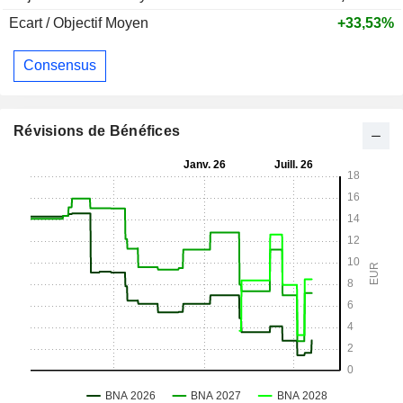
Ecart / Objectif Moyen
+33,53%
Consensus
Révisions de Bénéfices