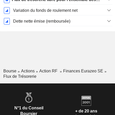
Variation du fonds de roulement net
Dette nette émise (remboursée)
Bourse
Actions
Action RF
Finances Eurazeo SE
Flux de Trésorerie
N°1 du Conseil
+ de 20 ans
Boursier