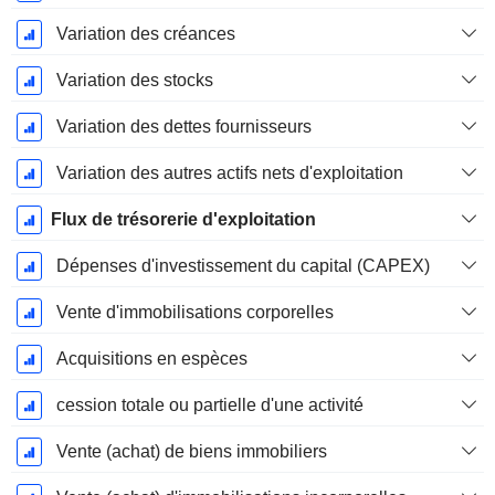
Variation des créances
Variation des stocks
Variation des dettes fournisseurs
Variation des autres actifs nets d'exploitation
Flux de trésorerie d'exploitation
Dépenses d'investissement du capital (CAPEX)
Vente d'immobilisations corporelles
Acquisitions en espèces
cession totale ou partielle d'une activité
Vente (achat) de biens immobiliers