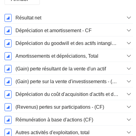
Période
Résultat net
Fiscale:
Décembre
Dépréciation et amortissement - CF
Dépréciation du goodwill et des actifs intangibles
Amortissements et dépréciations, Total
(Gain) perte résultant de la vente d'un actif
(Gain) perte sur la vente d'investissements - (CF)
Dépréciation du coût d'acquisition d'actifs et dépenses de restructuration
(Revenus) pertes sur participations - (CF)
Rémunération à base d'actions (CF)
Autres activités d'exploitation, total