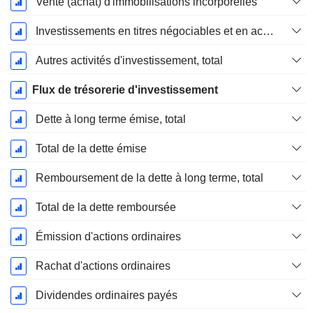
Vente (achat) d'immobilisations incorporelles
Investissements en titres négociables et en actions, total
Autres activités d'investissement, total
Flux de trésorerie d'investissement
Dette à long terme émise, total
Total de la dette émise
Remboursement de la dette à long terme, total
Total de la dette remboursée
Émission d'actions ordinaires
Rachat d'actions ordinaires
Dividendes ordinaires payés