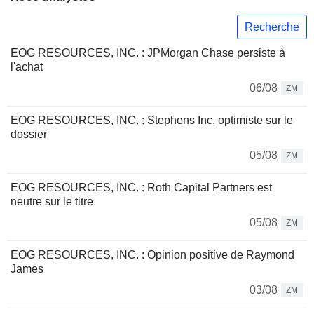
Recherche
EOG RESOURCES, INC. : JPMorgan Chase persiste à
l'achat
06/08
ZM
EOG RESOURCES, INC. : Stephens Inc. optimiste sur le
dossier
05/08
ZM
EOG RESOURCES, INC. : Roth Capital Partners est
neutre sur le titre
05/08
ZM
EOG RESOURCES, INC. : Opinion positive de Raymond
James
03/08
ZM