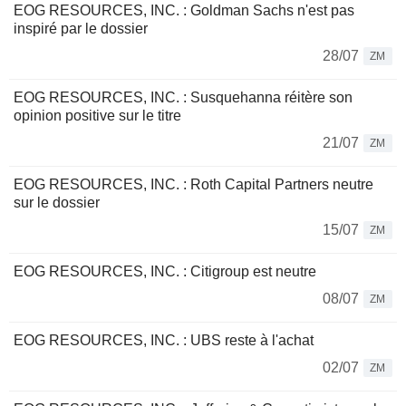
EOG RESOURCES, INC. : Goldman Sachs n'est pas
inspiré par le dossier
28/07
ZM
EOG RESOURCES, INC. : Susquehanna réitère son
opinion positive sur le titre
21/07
ZM
EOG RESOURCES, INC. : Roth Capital Partners neutre
sur le dossier
15/07
ZM
EOG RESOURCES, INC. : Citigroup est neutre
08/07
ZM
EOG RESOURCES, INC. : UBS reste à l'achat
02/07
ZM