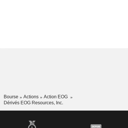
Bourse
Actions
Action EOG
Dérivés EOG Resources, Inc.