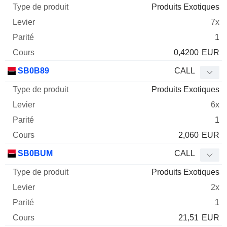
Produits Exotiques
7x
1
0,4200
EUR
SB0B89
CALL
Produits Exotiques
6x
1
2,060
EUR
SB0BUM
CALL
Produits Exotiques
2x
1
21,51
EUR