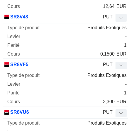
12,64
EUR
SR8V48
PUT
Produits Exotiques
-
1
0,1500
EUR
SR8VF5
PUT
Produits Exotiques
-
1
3,300
EUR
SR8VU6
PUT
Produits Exotiques