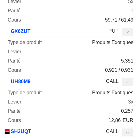
5x
1
59.71 / 61.49
PUT
GX6ZUT
Produits Exotiques
-
5.351
0.921 / 0.931
CALL
UH80M9
Produits Exotiques
3x
0.257
12,86
EUR
SH3UQT
CALL