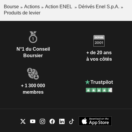
Bourse
Actions
Action ENEL
Dérivés Enel S.p.A.
Produits de levier
N°1 du Conseil
+ de 20 ans
Boursier
à vos côtés
+ 1 300 000
membres