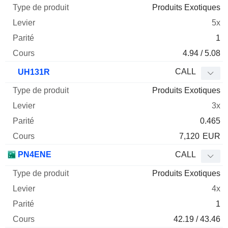
Produits Exotiques
5x
1
4.94 / 5.08
CALL
UH131R
Produits Exotiques
3x
0.465
7,120
EUR
PN4ENE
CALL
Produits Exotiques
4x
1
42.19 / 43.46