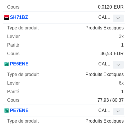
0,0120
EUR
SH71BZ
CALL
Produits Exotiques
3x
1
36,53
EUR
PE6ENE
CALL
Produits Exotiques
6x
1
77.93 / 80.37
PE7ENE
CALL
Produits Exotiques