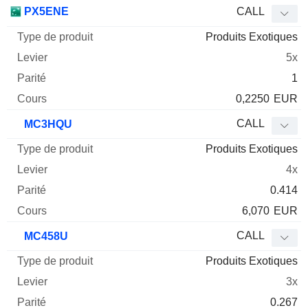
Type
PX5ENE
CALL
de
Produits Exotiques
Mnemo
Type
produit
Levier
Parité
Cours
5x
1
0,2250
EUR
CALL
MC3HQU
Produits Exotiques
4x
0.414
6,070
EUR
CALL
MC458U
Produits Exotiques
3x
0.267