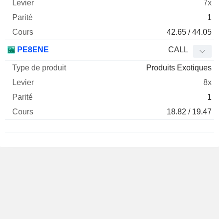
7x
1
42.65 / 44.05
PE8ENE
CALL
Produits Exotiques
8x
1
18.82 / 19.47