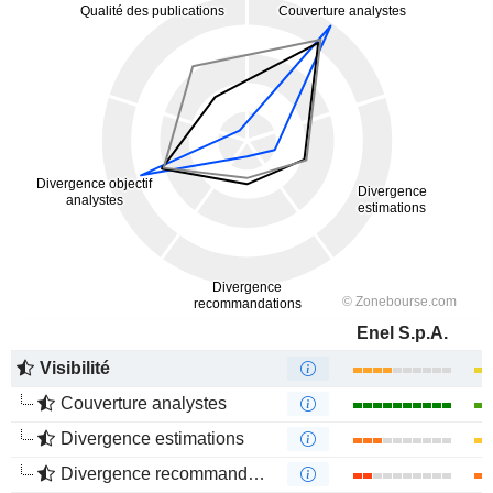
Enel S.p.A.
Visibilité
Couverture analystes
Divergence estimations
Divergence recommandations analystes