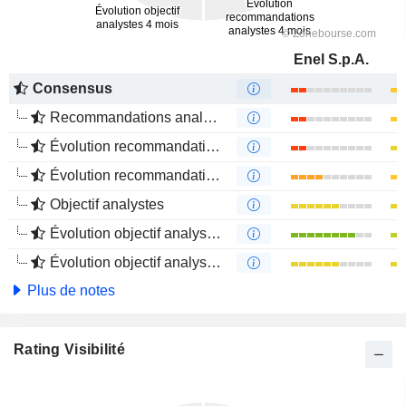
Enel S.p.A.
Consensus
Recommandations analystes
Évolution recommandations analystes 1 an
Évolution recommandations analystes 4 mois
Objectif analystes
Évolution objectif analystes 1 an
Évolution objectif analystes 4 mois
Plus de notes
Rating Visibilité