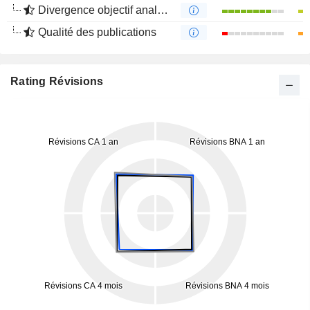
Divergence objectif analystes
Qualité des publications
Rating Révisions