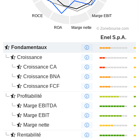
Enel S.p.A.
Fondamentaux
Croissance
Croissance CA
Croissance BNA
Croissance FCF
Profitabilité
Marge EBITDA
Marge EBIT
Marge nette
Rentabilité