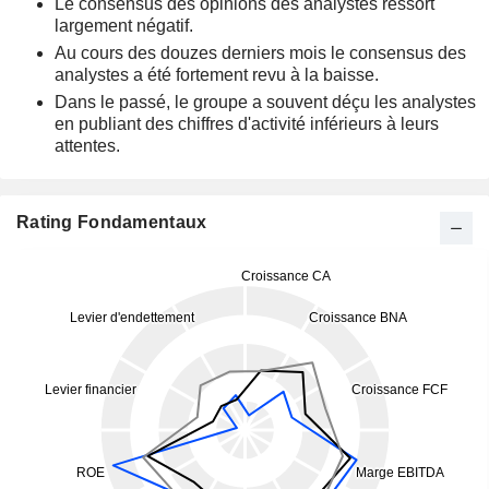
Le consensus des opinions des analystes ressort
largement négatif.
Au cours des douzes derniers mois le consensus des
analystes a été fortement revu à la baisse.
Dans le passé, le groupe a souvent déçu les analystes
en publiant des chiffres d'activité inférieurs à leurs
attentes.
Rating Fondamentaux