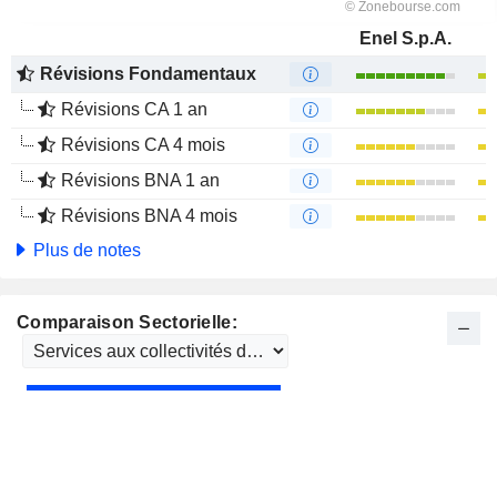
Enel S.p.A.
Révisions Fondamentaux
Révisions CA 1 an
Révisions CA 4 mois
Révisions BNA 1 an
Révisions BNA 4 mois
Plus de notes
Comparaison Sectorielle: