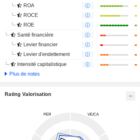
ROA
ROCE
ROE
Santé financière
Levier financier
Levier d'endettement
Intensité capitalistique
Plus de notes
Rating Valorisation