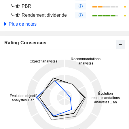
PBR
Rendement dividende
Plus de notes
Rating Consensus