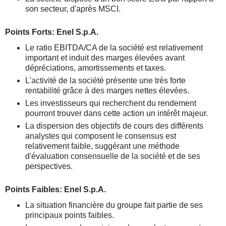
son secteur, d'après MSCI.
Points Forts: Enel S.p.A.
Le ratio EBITDA/CA de la société est relativement
important et induit des marges élevées avant
dépréciations, amortissements et taxes.
L'activité de la société présente une très forte
rentabilité grâce à des marges nettes élevées.
Les investisseurs qui recherchent du rendement
pourront trouver dans cette action un intérêt majeur.
La dispersion des objectifs de cours des différents
analystes qui composent le consensus est
relativement faible, suggérant une méthode
d'évaluation consensuelle de la société et de ses
perspectives.
Points Faibles: Enel S.p.A.
La situation financière du groupe fait partie de ses
principaux points faibles.