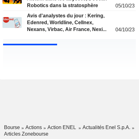
Robotics dans la stratosphère
05/10/23
Avis d'analystes du jour : Kering,
Edenred, Worldline, Cellnex,
Nexans, Virbac, Air France, Nexi...
04/10/23
Bourse
Actions
Action ENEL
Actualités Enel S.p.A.
Articles Zonebourse