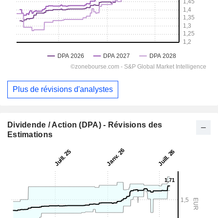
Plus de révisions d'analystes
Dividende / Action (DPA) - Révisions des
Estimations