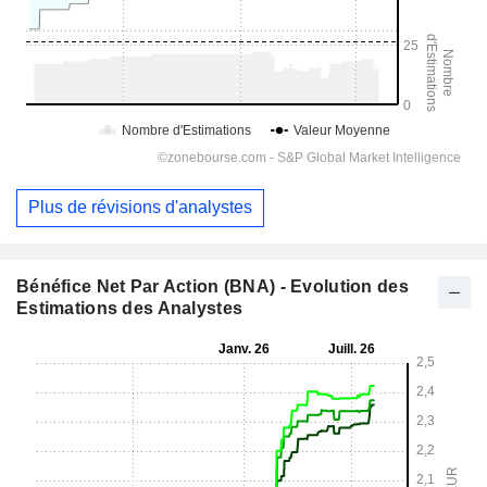
Plus de révisions d'analystes
Bénéfice Net Par Action (BNA) - Evolution des
Estimations des Analystes