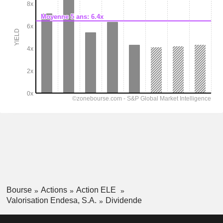
Bourse
Actions
Action ELE
Valorisation Endesa, S.A.
Dividende