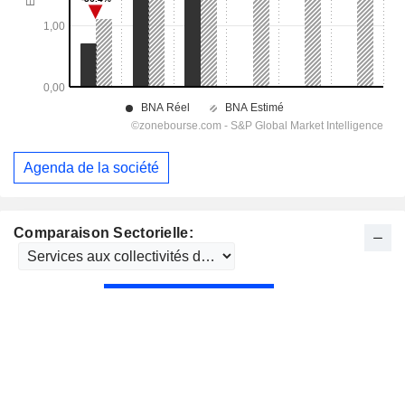
Agenda de la société
Comparaison Sectorielle: