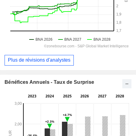
Plus de révisions d'analystes
Bénéfices Annuels - Taux de Surprise