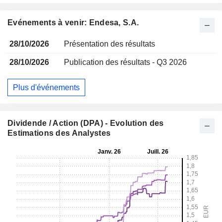
Evénements à venir: Endesa, S.A.
28/10/2026
Présentation des résultats
28/10/2026
Publication des résultats - Q3 2026
Plus d'événements
Dividende / Action (DPA) - Evolution des
Estimations des Analystes