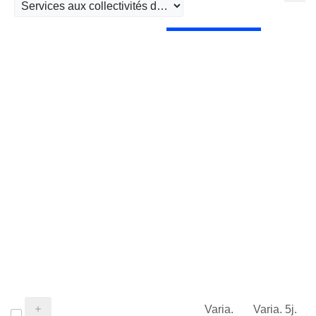
Varia.
Varia. 5j.