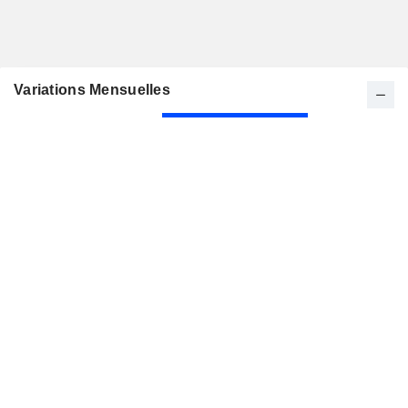
Variations Mensuelles