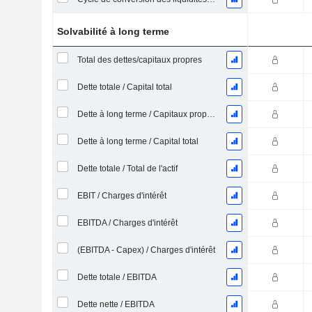
Solvabilité à long terme
Total des dettes/capitaux propres
Dette totale / Capital total
Dette à long terme / Capitaux propres
Dette à long terme / Capital total
Dette totale / Total de l'actif
EBIT / Charges d'intérêt
EBITDA / Charges d'intérêt
(EBITDA - Capex) / Charges d'intérêt
Dette totale / EBITDA
Dette nette / EBITDA