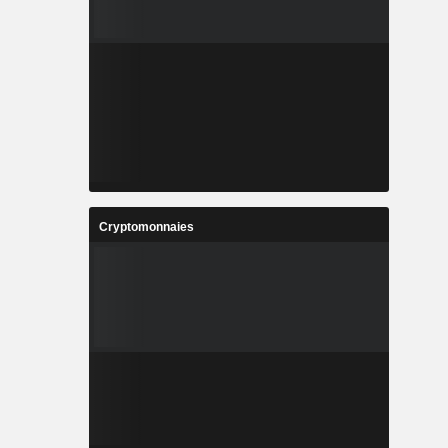
Cryptomonnaies