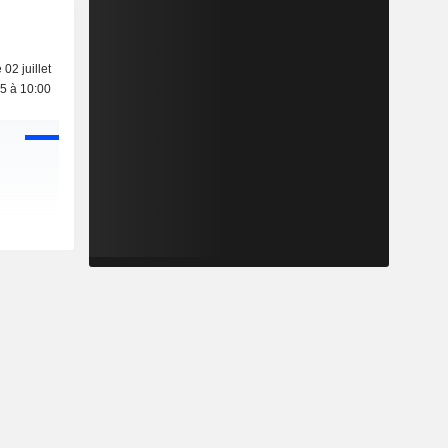
 02 juillet
5 à 10:00