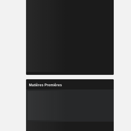
Matières Premières