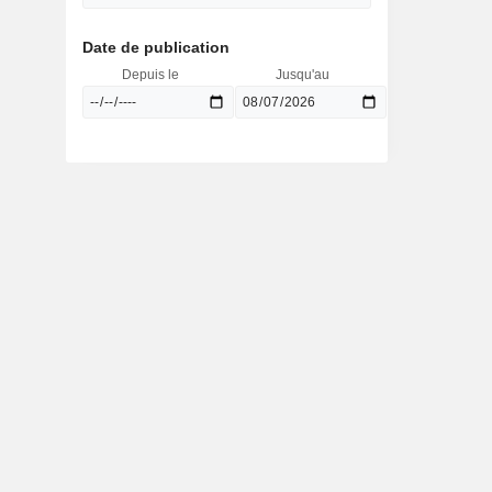
Date de publication
Depuis le
Jusqu'au