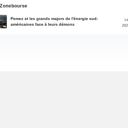
s Zonebourse
Pemex et les grands majors de l'énergie sud-
Le
américaines face à leurs démons
202