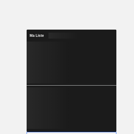
Ma Liste