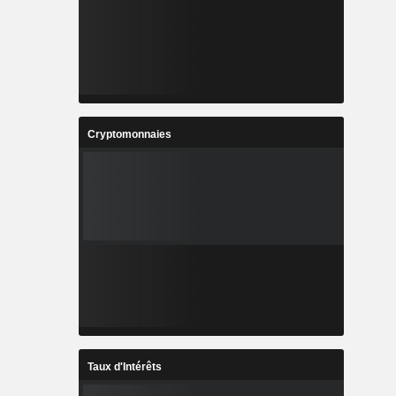
Cryptomonnaies
Taux d'Intérêts