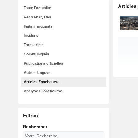
Article
Toute l'actualité
Reco analystes
Faits marquants
Insiders
Transcripts
Communiqués
Publications officielles
Autres langues
Articles Zonebourse
Analyses Zonebourse
Filtres
Rechercher