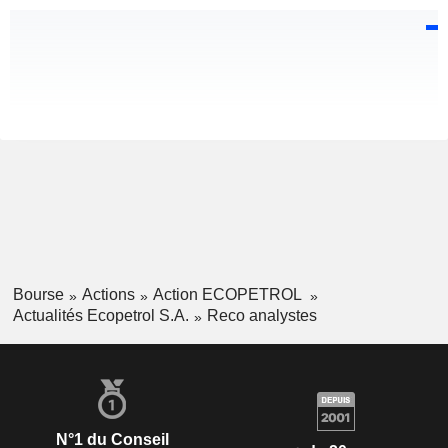
Bourse
Actions
Action ECOPETROL
Actualités Ecopetrol S.A.
Reco analystes
N°1 du Conseil