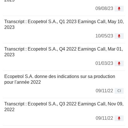
09/08/23
Transcript : Ecopetrol S.A., Q1 2023 Earnings Call, May 10,
2023
10/05/23
Transcript : Ecopetrol S.A., Q4 2022 Earnings Call, Mar 01,
2023
01/03/23
Ecopetrol S.A. donne des indications sur sa production
pour l'année 2022
09/11/22
CI
Transcript : Ecopetrol S.A., Q3 2022 Earnings Call, Nov 09,
2022
09/11/22