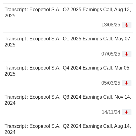
Transcript : Ecopetrol S.A., Q2 2025 Earnings Call, Aug 13,
2025
13/08/25
Transcript : Ecopetrol S.A., Q1 2025 Earnings Call, May 07,
2025
07/05/25
Transcript : Ecopetrol S.A., Q4 2024 Earnings Call, Mar 05,
2025
05/03/25
Transcript : Ecopetrol S.A., Q3 2024 Earnings Call, Nov 14,
2024
14/11/24
Transcript : Ecopetrol S.A., Q2 2024 Earnings Call, Aug 14,
2024