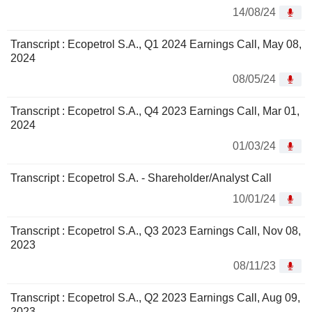
14/08/24
Transcript : Ecopetrol S.A., Q1 2024 Earnings Call, May 08,
2024
08/05/24
Transcript : Ecopetrol S.A., Q4 2023 Earnings Call, Mar 01,
2024
01/03/24
Transcript : Ecopetrol S.A. - Shareholder/Analyst Call
10/01/24
Transcript : Ecopetrol S.A., Q3 2023 Earnings Call, Nov 08,
2023
08/11/23
Transcript : Ecopetrol S.A., Q2 2023 Earnings Call, Aug 09,
2023