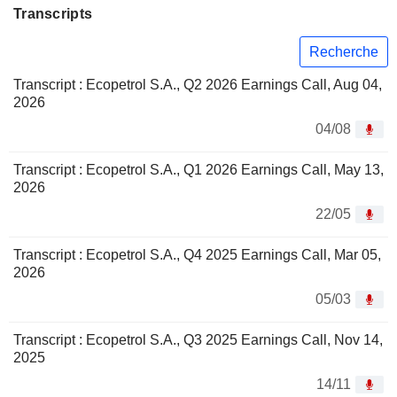
Transcripts
Recherche
Transcript : Ecopetrol S.A., Q2 2026 Earnings Call, Aug 04,
2026
04/08
Transcript : Ecopetrol S.A., Q1 2026 Earnings Call, May 13,
2026
22/05
Transcript : Ecopetrol S.A., Q4 2025 Earnings Call, Mar 05,
2026
05/03
Transcript : Ecopetrol S.A., Q3 2025 Earnings Call, Nov 14,
2025
14/11