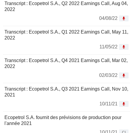
Transcript : Ecopetrol S.A., Q2 2022 Earnings Call, Aug 04,
2022
04/08/22
Transcript : Ecopetrol S.A., Q1 2022 Earnings Call, May 11,
2022
11/05/22
Transcript : Ecopetrol S.A., Q4 2021 Earnings Call, Mar 02,
2022
02/03/22
Transcript : Ecopetrol S.A., Q3 2021 Earnings Call, Nov 10,
2021
10/11/21
Ecopetrol S.A. fournit des prévisions de production pour
l'année 2021
10/11/21
CI