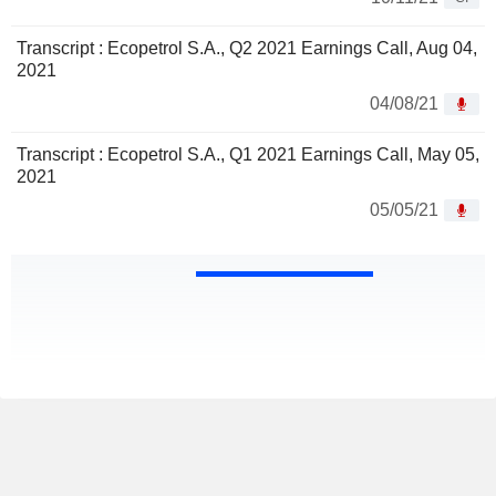
Transcript : Ecopetrol S.A., Q2 2021 Earnings Call, Aug 04,
2021
04/08/21
Transcript : Ecopetrol S.A., Q1 2021 Earnings Call, May 05,
2021
05/05/21