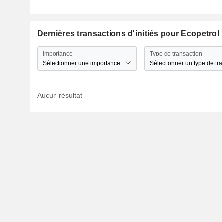
Dernières transactions d'initiés pour Ecopetrol 
Importance
Type de transaction
Sélectionner une importance
Sélectionner un type de tr
Aucun résultat