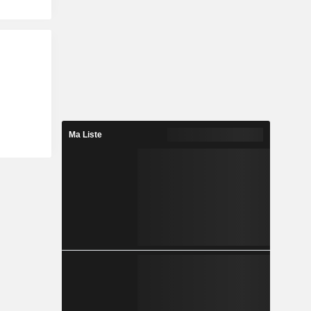
Ma Liste