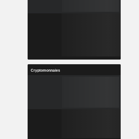
Cryptomonnaies