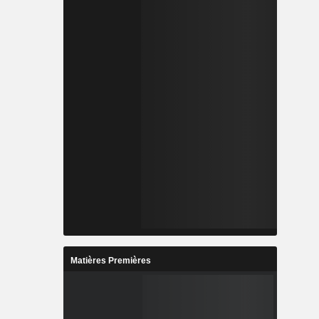
Matières Premières