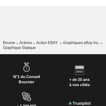
Bourse
Actions
Action EBAY
Graphiques eBay Inc.
Graphique Statique
N°1 du Conseil
+ de 20 ans
Boursier
à vos côtés