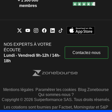
+ 1 300 000
membres
NOS EXPERTS À VOTRE
ÉCOUTE
Contactez-nous
Lundi - Vendredi 9h-12h / 14h-
18h
Mentions légales
Paramétrer les cookies
Blog Zonebourse
Qui sommes-nous ?
Copyright © 2026 Surperformance SAS. Tous droits réservés.
Les cotations sont fournies par Factset, Morningstar et S&P