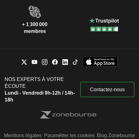
+ 1 300 000
membres
NOS EXPERTS À VOTRE
ÉCOUTE
Contactez-nous
Lundi - Vendredi 9h-12h / 14h-
18h
Mentions légales
Paramétrer les cookies
Blog Zonebourse