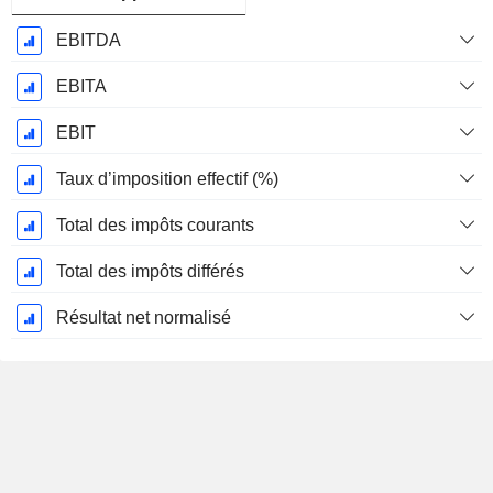
EBITDA
EBITA
EBIT
Taux d’imposition effectif (%)
Total des impôts courants
Total des impôts différés
Résultat net normalisé