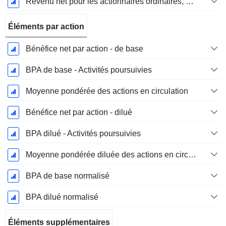
Revenu net pour les actionnaires ordinaires, hors éléments exceptionnelsRésultat net pour les actionnaires ordinaires, éléments exceptionnels exclus.
Éléments par action
Bénéfice net par action - de base
BPA de base - Activités poursuivies
Moyenne pondérée des actions en circulation
Bénéfice net par action - dilué
BPA dilué - Activités poursuivies
Moyenne pondérée diluée des actions en circulation
BPA de base normalisé
BPA dilué normalisé
Éléments supplémentaires