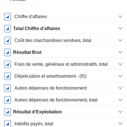
Période
Chiffre d'affaires
Fiscale:
Août
Total Chiffre d'affaires
Coût des marchandises vendues, total
Résultat Brut
Frais de vente, généraux et administratifs, total
Dépréciation et amortissement - (IS)
Autres dépenses de fonctionnement
Autres dépenses de fonctionnement, total
Résultat d'Exploitation
Intérêts payés, total