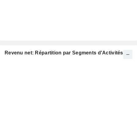
Revenu net: Répartition par Segments d'Activités