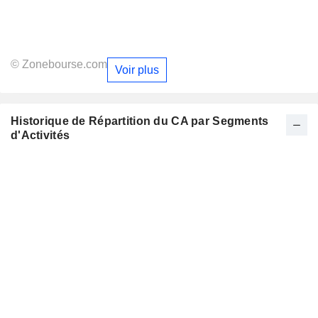
© Zonebourse.com
Voir plus
Historique de Répartition du CA par Segments
d'Activités