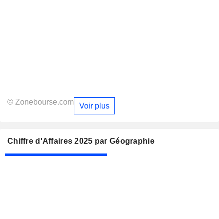
© Zonebourse.com
Voir plus
Chiffre d'Affaires 2025 par Géographie