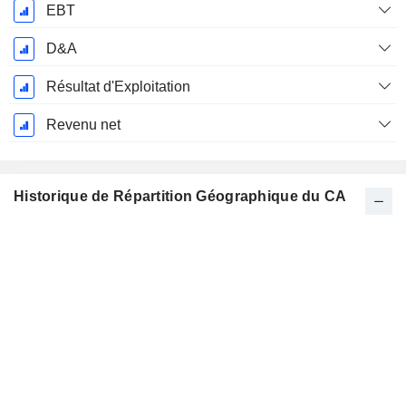
EBT
D&A
Résultat d'Exploitation
Revenu net
Historique de Répartition Géographique du CA