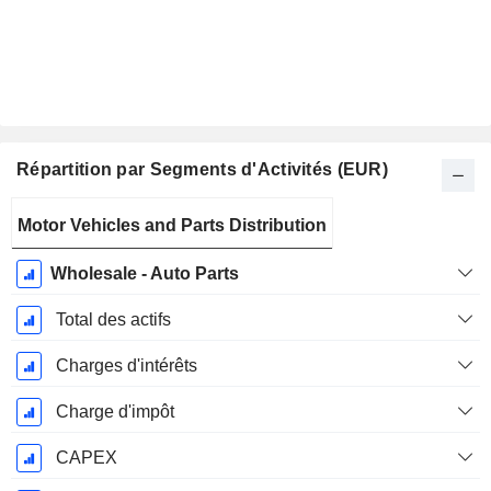
Répartition par Segments d'Activités (EUR)
Période
Motor Vehicles and Parts Distribution
Fiscale:
Août
Wholesale - Auto Parts
Total des actifs
Charges d'intérêts
Charge d'impôt
CAPEX