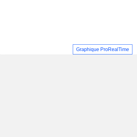
Graphique ProRealTime