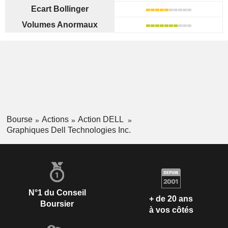
Ecart Bollinger
Volumes Anormaux
Bourse
Actions
Action DELL
Graphiques Dell Technologies Inc.
N°1 du Conseil
+ de 20 ans
Boursier
à vos côtés