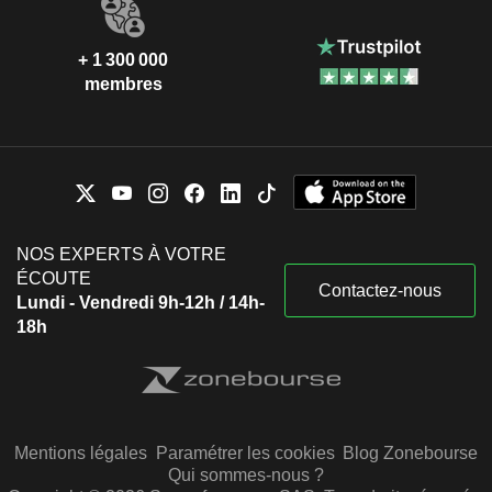
+ 1 300 000
membres
NOS EXPERTS À VOTRE
ÉCOUTE
Contactez-nous
Lundi - Vendredi 9h-12h / 14h-
18h
Mentions légales
Paramétrer les cookies
Blog Zonebourse
Qui sommes-nous ?