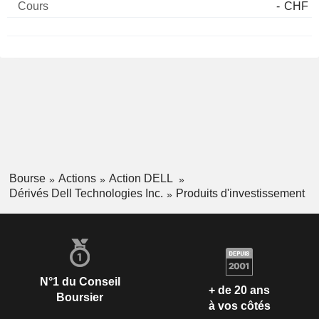
-
CHF
Bourse
Actions
Action DELL
Dérivés Dell Technologies Inc.
Produits d'investissement
N°1 du Conseil
+ de 20 ans
Boursier
à vos côtés