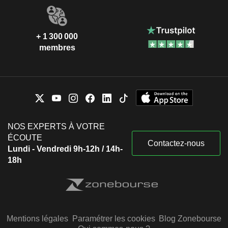
+ 1 300 000
membres
NOS EXPERTS À VOTRE
ÉCOUTE
Contactez-nous
Lundi - Vendredi 9h-12h / 14h-
18h
Mentions légales
Paramétrer les cookies
Blog Zonebourse