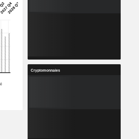
Cryptomonnaies