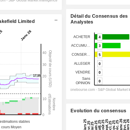
Détail du Consensus des
kefield Limited
Analystes
Evolution du consensus