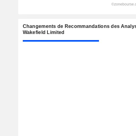
Changements de Recommandations des Analy
Wakefield Limited