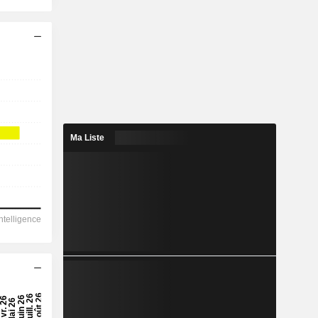
Ma Liste