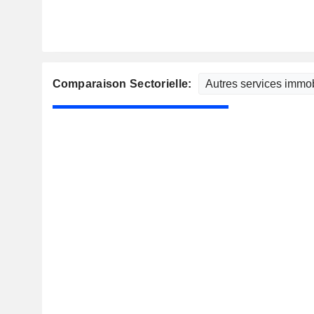
Comparaison Sectorielle: