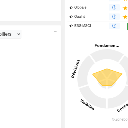
Globale
Qualité
ESG MSCI