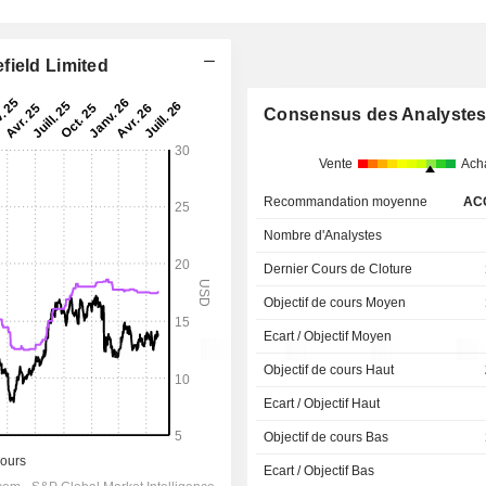
field Limited
Consensus des Analyste
Vente
Ach
Recommandation moyenne
AC
Nombre d'Analystes
Dernier Cours de Cloture
Objectif de cours Moyen
Ecart / Objectif Moyen
Objectif de cours Haut
Ecart / Objectif Haut
Objectif de cours Bas
Ecart / Objectif Bas