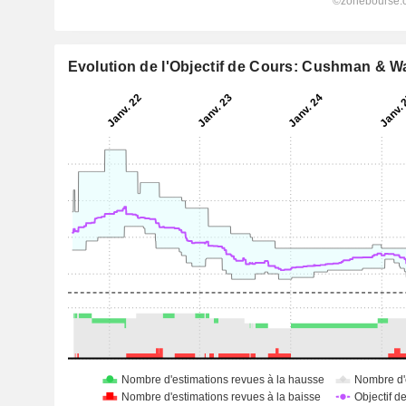
Evolution de l'Objectif de Cours: Cushman & Wa