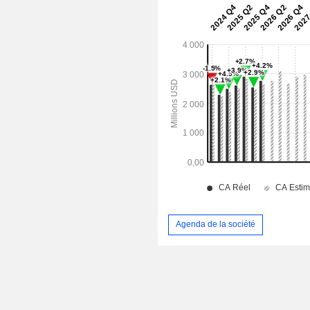
Agenda de la société