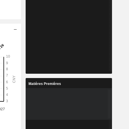
Matières Premières