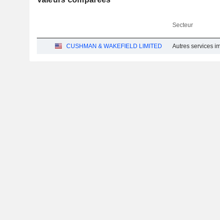
Secteur
CUSHMAN & WAKEFIELD LIMITED
Autres services i