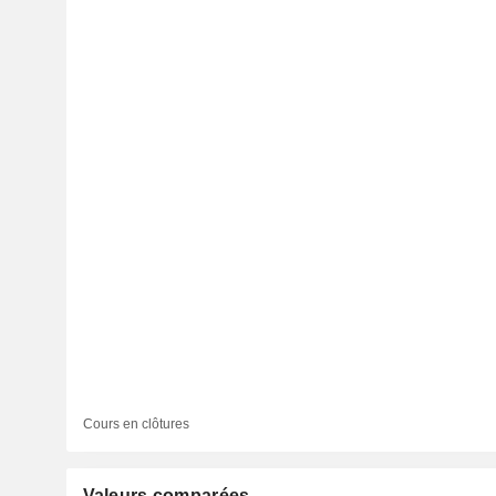
Cours en clôtures
Valeurs comparées