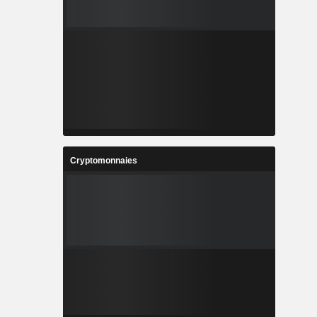
Cryptomonnaies