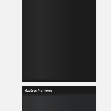
Matières Premières