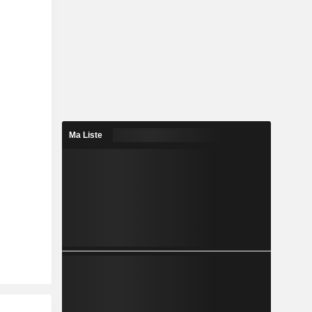
Ma Liste