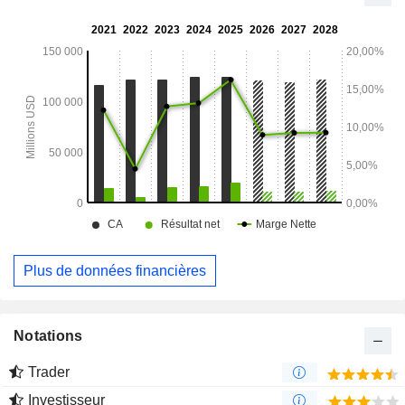
Plus de données financières
Notations
Trader
Investisseur