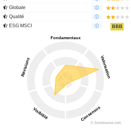
Globale
Qualité
ESG MSCI
BBB