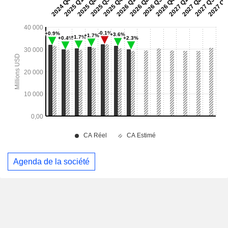
Agenda de la société