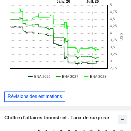
Révisions des estimations
Chiffre d'affaires trimestriel - Taux de surprise