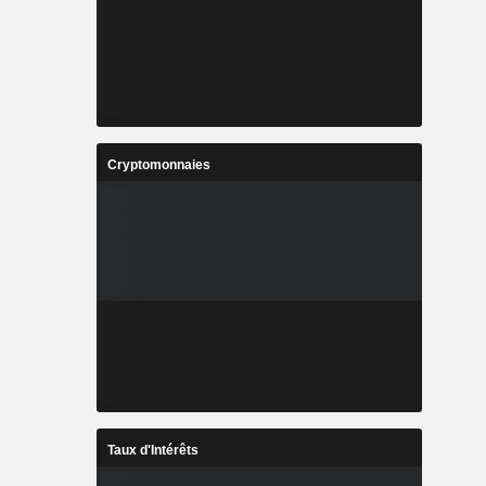
Cryptomonnaies
Taux d'Intérêts