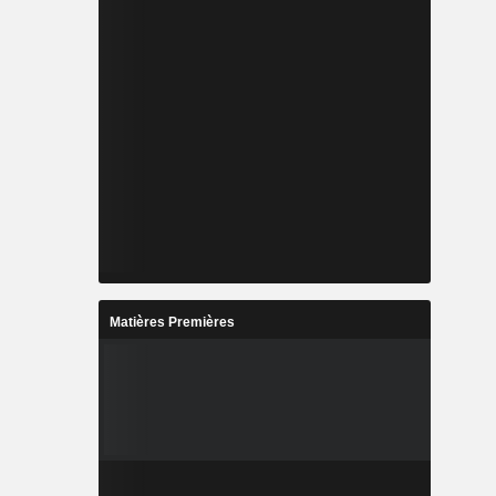
Matières Premières