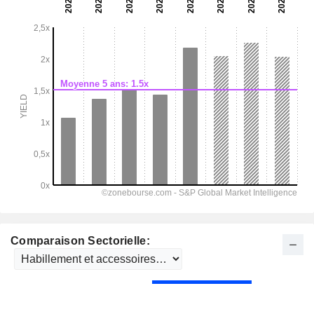
Comparaison Sectorielle: