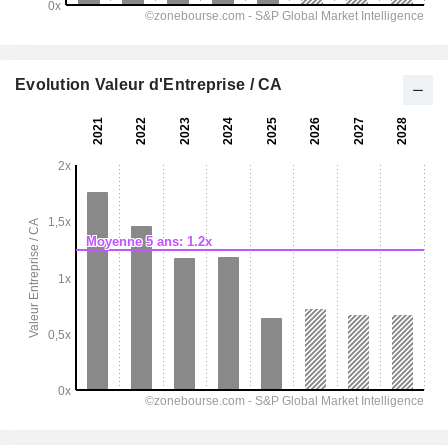
Evolution Valeur d'Entreprise / CA