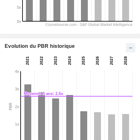
Evolution du PBR historique