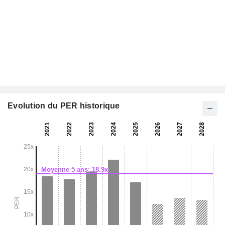
Evolution du PER historique