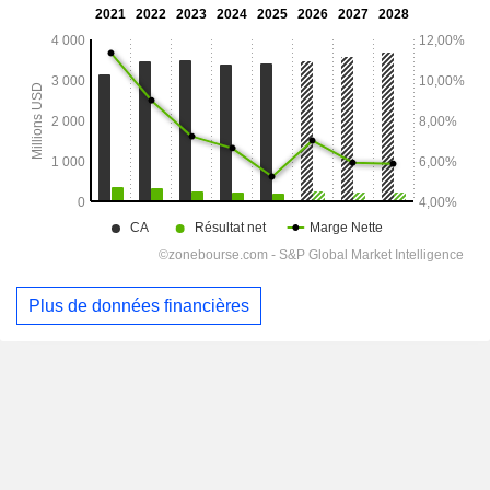
Plus de données financières