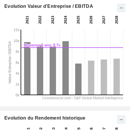
Evolution Valeur d'Entreprise / EBITDA
Evolution du Rendement historique