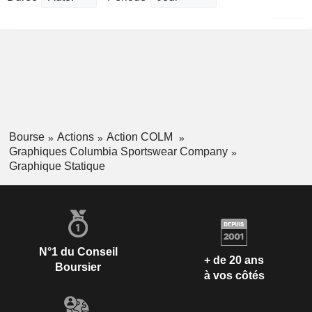
Bourse
Actions
Action COLM
Graphiques Columbia Sportswear Company
Graphique Statique
N°1 du Conseil
+ de 20 ans
Boursier
à vos côtés