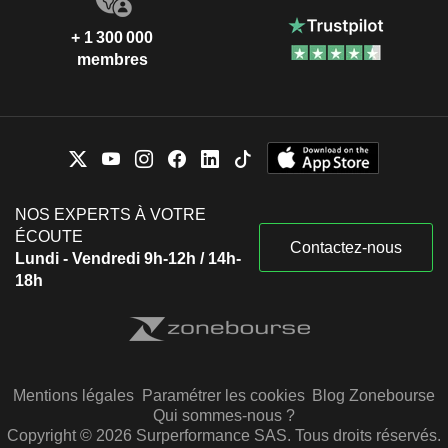
+ 1 300 000
membres
NOS EXPERTS À VOTRE
ÉCOUTE
Contactez-nous
Lundi - Vendredi 9h-12h / 14h-
18h
Mentions légales
Paramétrer les cookies
Blog Zonebourse
Qui sommes-nous ?
Copyright © 2026 Surperformance SAS. Tous droits réservés.