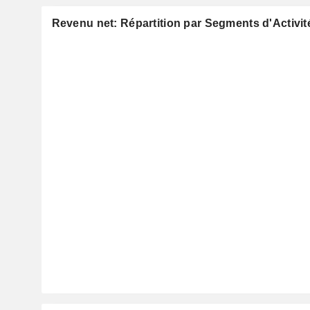
Revenu net: Répartition par Segments d'Activit