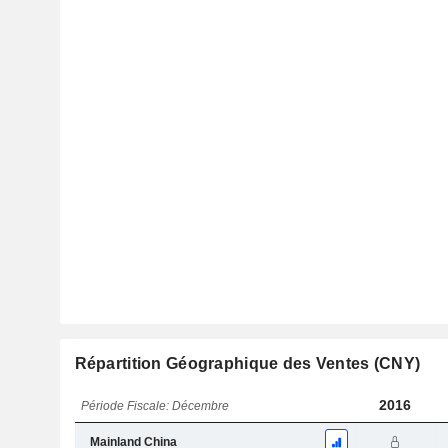
Répartition Géographique des Ventes (CNY)
2016
Période Fiscale: Décembre
Mainland China