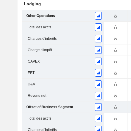
Lodging
Other Operations
Total des actifs
Charges d'intérêts
Charge d'impôt
CAPEX
EBT
D&A
Revenu net
Offset of Business Segment
Total des actifs
Charges d'intérêts