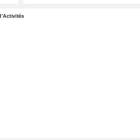
'Activités