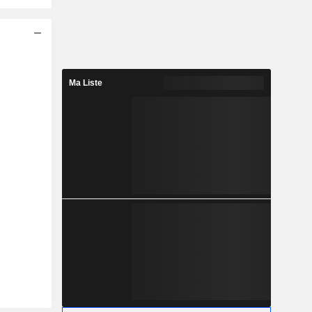
Ma Liste