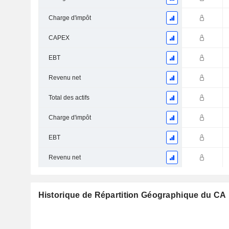
Charge d'impôt
CAPEX
EBT
Revenu net
Total des actifs
Charge d'impôt
EBT
Revenu net
Historique de Répartition Géographique du CA