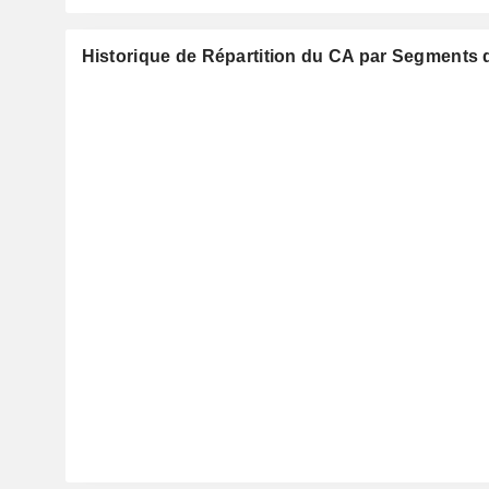
Historique de Répartition du CA par Segments d