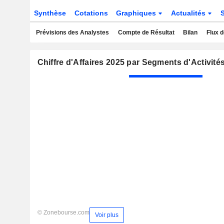
Synthèse
Cotations
Graphiques
Actualités
Prévisions des Analystes
Compte de Résultat
Bilan
Flux d
Chiffre d'Affaires 2025 par Segments d'Activité
© Zonebourse.com
Voir plus