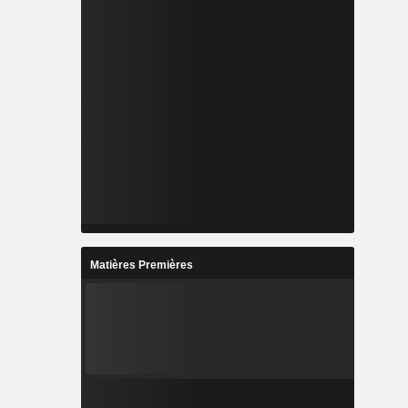
Matières Premières