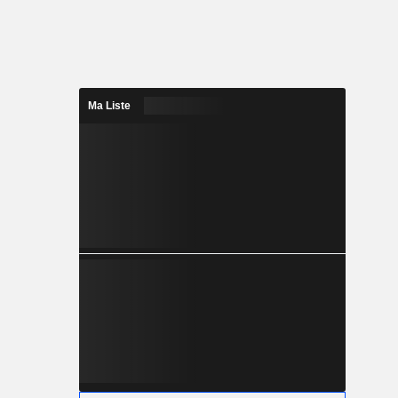
Ma Liste