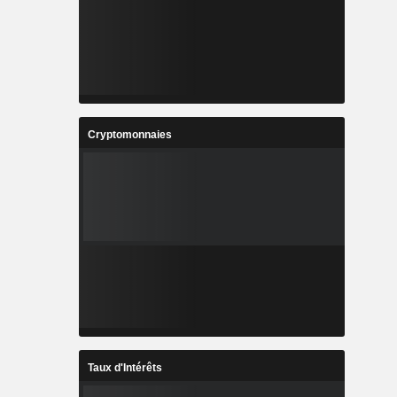
Cryptomonnaies
Taux d'Intérêts