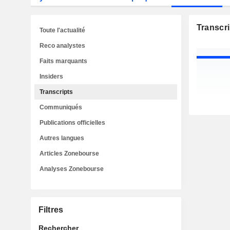
Transcri
Toute l'actualité
Reco analystes
Faits marquants
Insiders
Transcripts
Communiqués
Publications officielles
Autres langues
Articles Zonebourse
Analyses Zonebourse
Filtres
Rechercher