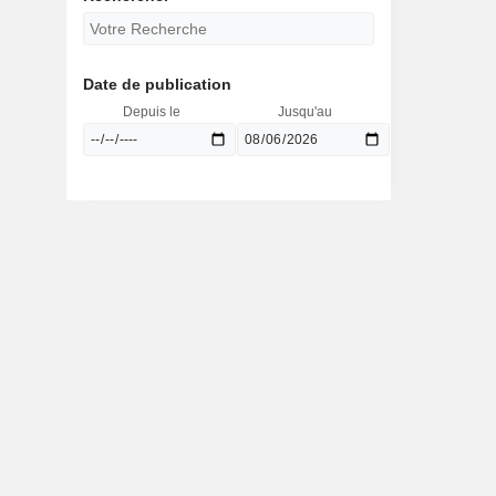
Date de publication
Depuis le
Jusqu'au