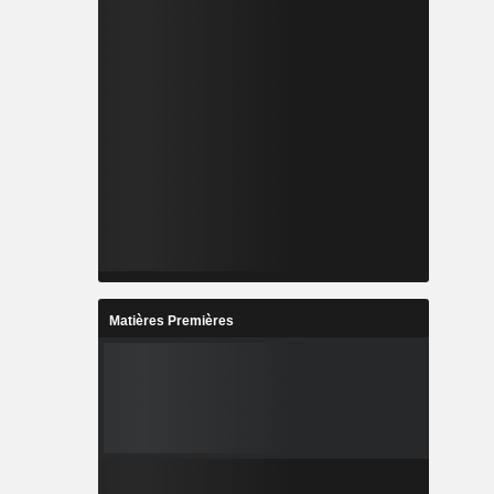
Matières Premières