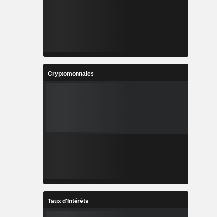
Cryptomonnaies
Taux d'Intérêts