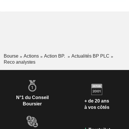
Bourse
Actions
Action BP.
Actualités BP PLC
Reco analystes
N°1 du Conseil
+ de 20 ans
Boursier
à vos côtés