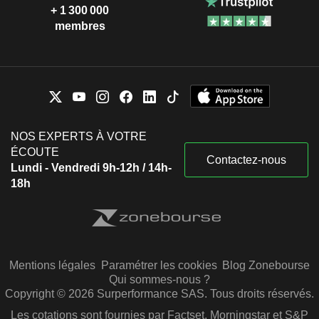
+ 1 300 000
membres
NOS EXPERTS À VOTRE
ÉCOUTE
Contactez-nous
Lundi - Vendredi 9h-12h / 14h-
18h
Mentions légales
Paramétrer les cookies
Blog Zonebourse
Qui sommes-nous ?
Copyright © 2026 Surperformance SAS. Tous droits réservés.
Les cotations sont fournies par Factset, Morningstar et S&P