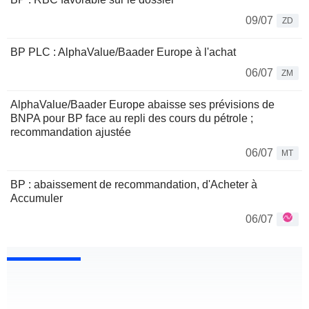
09/07
ZD
BP PLC : AlphaValue/Baader Europe à l'achat
06/07
ZM
AlphaValue/Baader Europe abaisse ses prévisions de
BNPA pour BP face au repli des cours du pétrole ;
recommandation ajustée
06/07
MT
BP : abaissement de recommandation, d'Acheter à
Accumuler
06/07