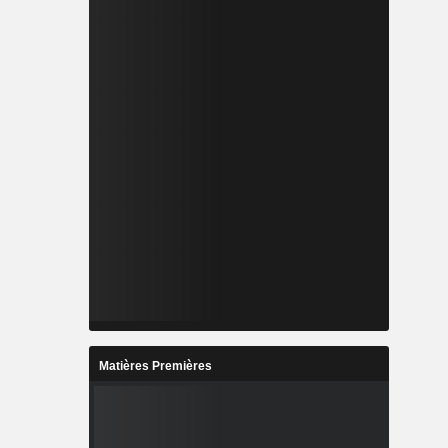
Matières Premières