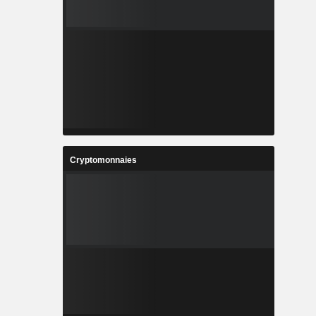
Cryptomonnaies