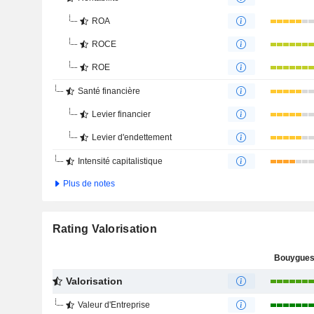
ROA
ROCE
ROE
Santé financière
Levier financier
Levier d'endettement
Intensité capitalistique
Plus de notes
Rating Valorisation
Bouygues
Valorisation
Valeur d'Entreprise