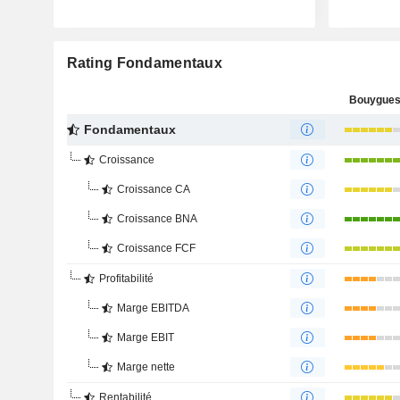
Rating Fondamentaux
Bouygues
Fondamentaux
Croissance
Croissance CA
Croissance BNA
Croissance FCF
Profitabilité
Marge EBITDA
Marge EBIT
Marge nette
Rentabilité