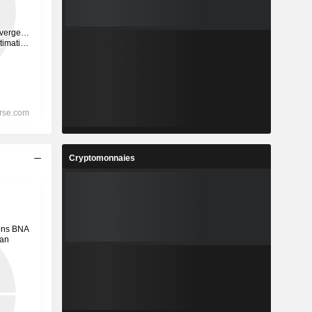
Cryptomonnaies