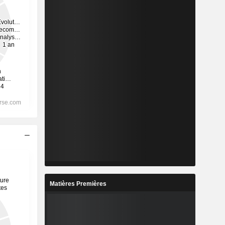
Matières Premières