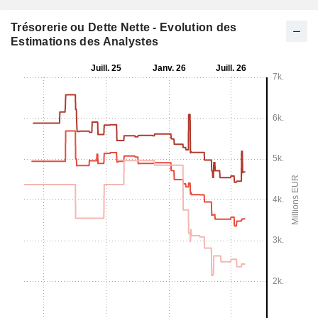
Trésorerie ou Dette Nette - Evolution des
Estimations des Analystes