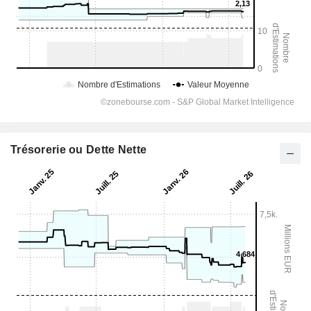
Trésorerie ou Dette Nette