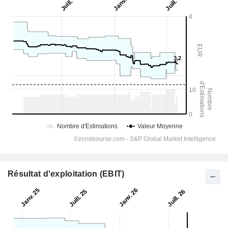
Résultat d'exploitation (EBIT)