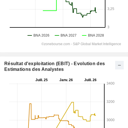
Résultat d'exploitation (EBIT) - Evolution des
Estimations des Analystes