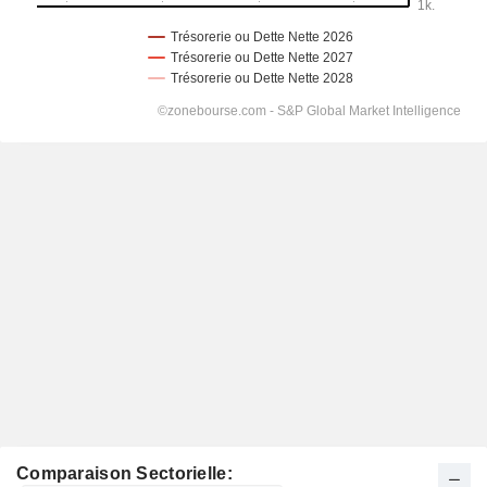
Comparaison Sectorielle: