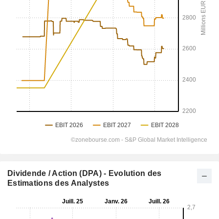
Dividende / Action (DPA) - Evolution des
Estimations des Analystes