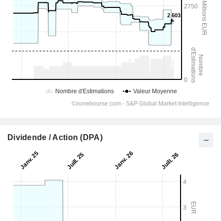
Dividende / Action (DPA)