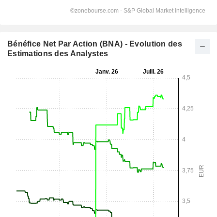
Bénéfice Net Par Action (BNA) - Evolution des
Estimations des Analystes