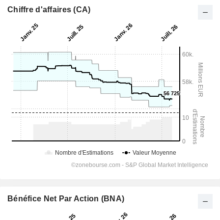
Chiffre d'affaires (CA)
Bénéfice Net Par Action (BNA)