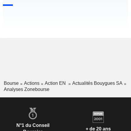
Bourse
Actions
Action EN
Actualités Bouygues SA
Analyses Zonebourse
N°1 du Conseil
+ de 20 ans