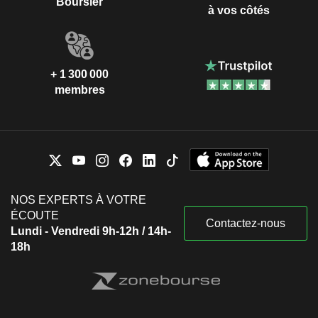
Boursier
à vos côtés
+ 1 300 000
membres
NOS EXPERTS À VOTRE
ÉCOUTE
Contactez-nous
Lundi - Vendredi 9h-12h / 14h-
18h