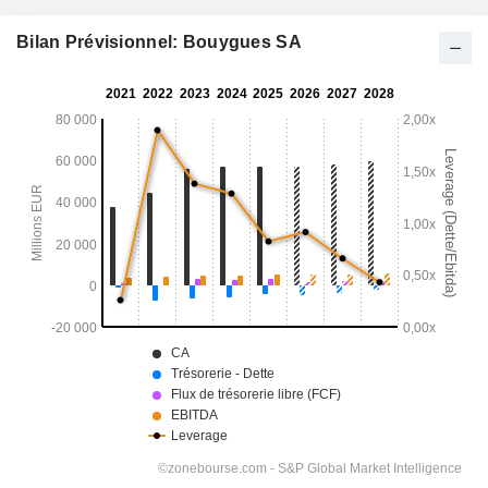
Bilan Prévisionnel: Bouygues SA