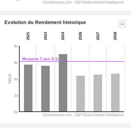
Evolution du Rendement historique