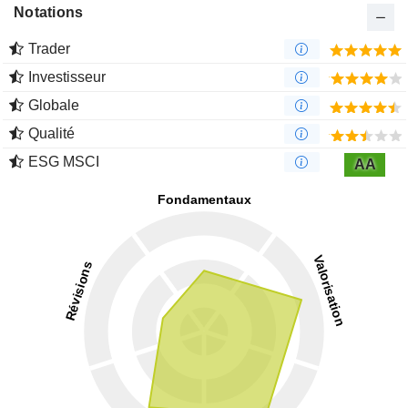
Notations
Trader
Investisseur
Globale
Qualité
ESG MSCI
AA