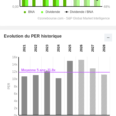
Evolution du PER historique