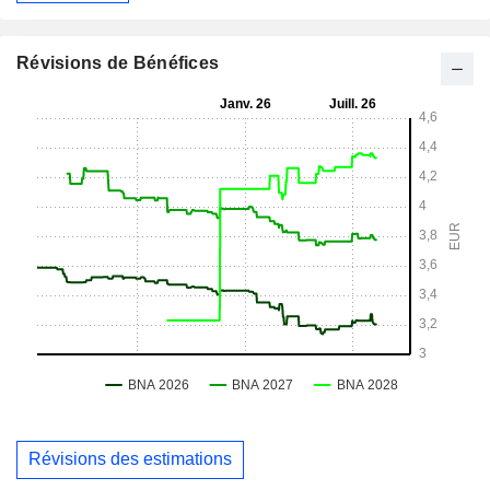
Révisions de Bénéfices
Révisions des estimations