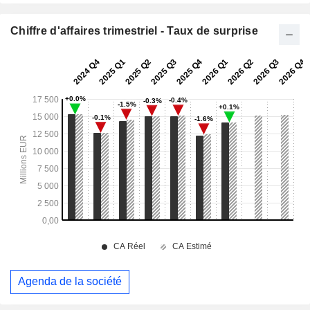
Chiffre d'affaires trimestriel - Taux de surprise
Agenda de la société