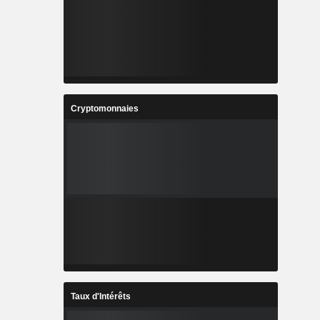
Cryptomonnaies
Taux d'Intérêts