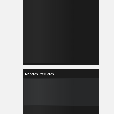
Matières Premières