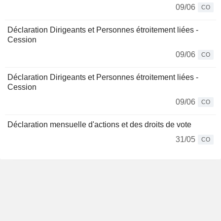
09/06
CO
Déclaration Dirigeants et Personnes étroitement liées -
Cession
09/06
CO
Déclaration Dirigeants et Personnes étroitement liées -
Cession
09/06
CO
Déclaration mensuelle d'actions et des droits de vote
31/05
CO