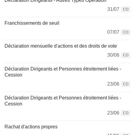
Déclaration Dirigeants - Autres Types Opération
31/07
CO
Franchissements de seuil
07/07
CO
Déclaration mensuelle d'actions et des droits de vote
30/06
CO
Déclaration Dirigeants et Personnes étroitement liées -
Cession
23/06
CO
Déclaration Dirigeants et Personnes étroitement liées -
Cession
23/06
CO
Rachat d'actions propres