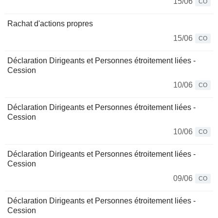
15/06
CO
Rachat d'actions propres
15/06
CO
Déclaration Dirigeants et Personnes étroitement liées -
Cession
10/06
CO
Déclaration Dirigeants et Personnes étroitement liées -
Cession
10/06
CO
Déclaration Dirigeants et Personnes étroitement liées -
Cession
09/06
CO
Déclaration Dirigeants et Personnes étroitement liées -
Cession