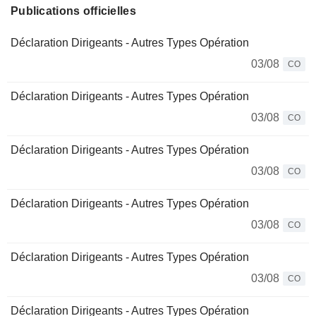
Publications officielles
Déclaration Dirigeants - Autres Types Opération
03/08
CO
Déclaration Dirigeants - Autres Types Opération
03/08
CO
Déclaration Dirigeants - Autres Types Opération
03/08
CO
Déclaration Dirigeants - Autres Types Opération
03/08
CO
Déclaration Dirigeants - Autres Types Opération
03/08
CO
Déclaration Dirigeants - Autres Types Opération