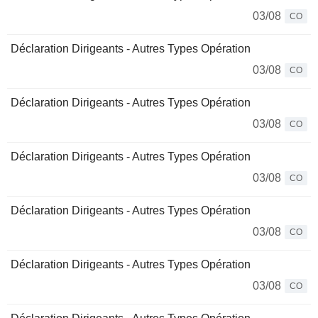
03/08
CO
Déclaration Dirigeants - Autres Types Opération
03/08
CO
Déclaration Dirigeants - Autres Types Opération
03/08
CO
Déclaration Dirigeants - Autres Types Opération
03/08
CO
Déclaration Dirigeants - Autres Types Opération
03/08
CO
Déclaration Dirigeants - Autres Types Opération
03/08
CO