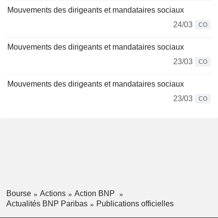
Mouvements des dirigeants et mandataires sociaux
24/03
CO
Mouvements des dirigeants et mandataires sociaux
23/03
CO
Mouvements des dirigeants et mandataires sociaux
23/03
CO
Bourse
Actions
Action BNP
Actualités BNP Paribas
Publications officielles