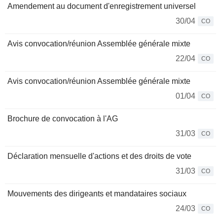
Amendement au document d'enregistrement universel
30/04
CO
Avis convocation/réunion Assemblée générale mixte
22/04
CO
Avis convocation/réunion Assemblée générale mixte
01/04
CO
Brochure de convocation à l'AG
31/03
CO
Déclaration mensuelle d'actions et des droits de vote
31/03
CO
Mouvements des dirigeants et mandataires sociaux
24/03
CO