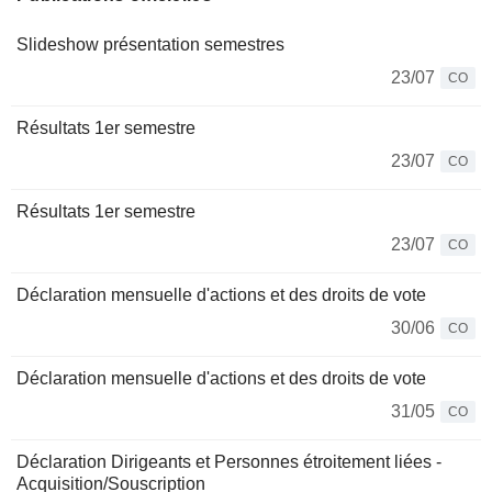
Slideshow présentation semestres
23/07
CO
Résultats 1er semestre
23/07
CO
Résultats 1er semestre
23/07
CO
Déclaration mensuelle d'actions et des droits de vote
30/06
CO
Déclaration mensuelle d'actions et des droits de vote
31/05
CO
Déclaration Dirigeants et Personnes étroitement liées -
Acquisition/Souscription