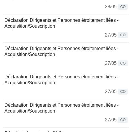
28/05
CO
Déclaration Dirigeants et Personnes étroitement liées -
Acquisition/Souscription
27/05
CO
Déclaration Dirigeants et Personnes étroitement liées -
Acquisition/Souscription
27/05
CO
Déclaration Dirigeants et Personnes étroitement liées -
Acquisition/Souscription
27/05
CO
Déclaration Dirigeants et Personnes étroitement liées -
Acquisition/Souscription
27/05
CO