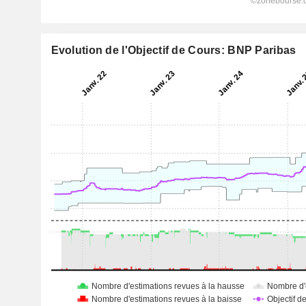
Evolution de l'Objectif de Cours: BNP Paribas