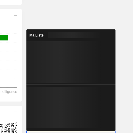
Ma Liste