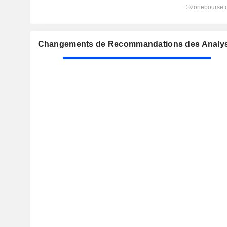
Changements de Recommandations des Analys