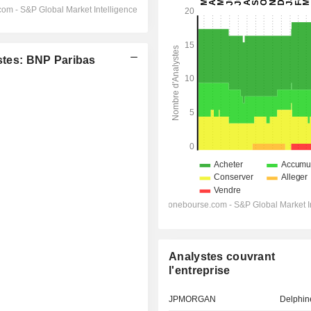
tes: BNP Paribas
Analystes couvrant
l'entreprise
JPMORGAN
Delphin