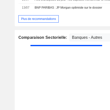
13/07
BNP PARIBAS : JP Morgan optimiste sur le dossier
Plus de recommandations
Comparaison Sectorielle: