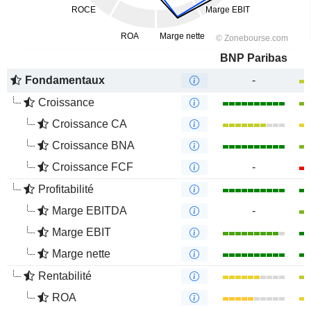
BNP Paribas
Fondamentaux
-
Croissance
Croissance CA
Croissance BNA
Croissance FCF
-
Profitabilité
Marge EBITDA
-
Marge EBIT
Marge nette
Rentabilité
ROA