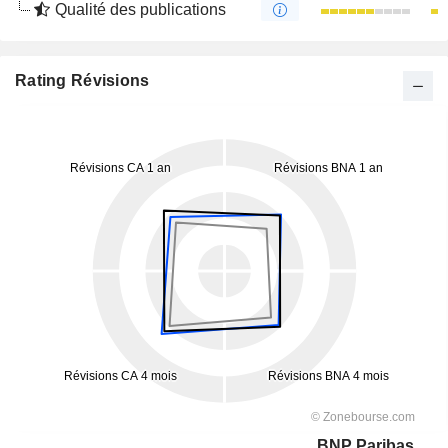
Qualité des publications
Rating Révisions
BNP Paribas