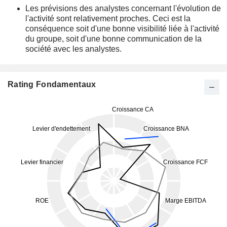
Les prévisions des analystes concernant l'évolution de
l'activité sont relativement proches. Ceci est la
conséquence soit d'une bonne visibilité liée à l'activité
du groupe, soit d'une bonne communication de la
société avec les analystes.
Rating Fondamentaux