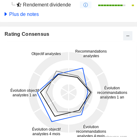
Rendement dividende
Plus de notes
Rating Consensus