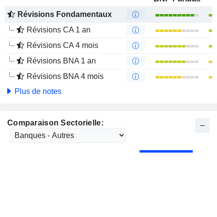
Révisions Fondamentaux
Révisions CA 1 an
Révisions CA 4 mois
Révisions BNA 1 an
Révisions BNA 4 mois
Plus de notes
Comparaison Sectorielle: