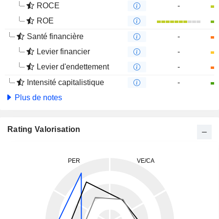
ROCE
-
ROE
Santé financière
-
Levier financier
-
Levier d'endettement
-
Intensité capitalistique
-
Plus de notes
Rating Valorisation