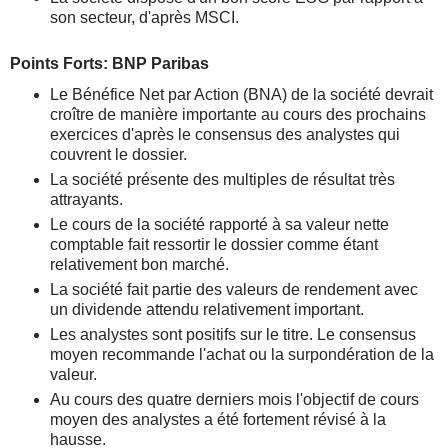
son secteur, d'après MSCI.
Points Forts: BNP Paribas
Le Bénéfice Net par Action (BNA) de la société devrait
croître de manière importante au cours des prochains
exercices d'après le consensus des analystes qui
couvrent le dossier.
La société présente des multiples de résultat très
attrayants.
Le cours de la société rapporté à sa valeur nette
comptable fait ressortir le dossier comme étant
relativement bon marché.
La société fait partie des valeurs de rendement avec
un dividende attendu relativement important.
Les analystes sont positifs sur le titre. Le consensus
moyen recommande l'achat ou la surpondération de la
valeur.
Au cours des quatre derniers mois l'objectif de cours
moyen des analystes a été fortement révisé à la
hausse.