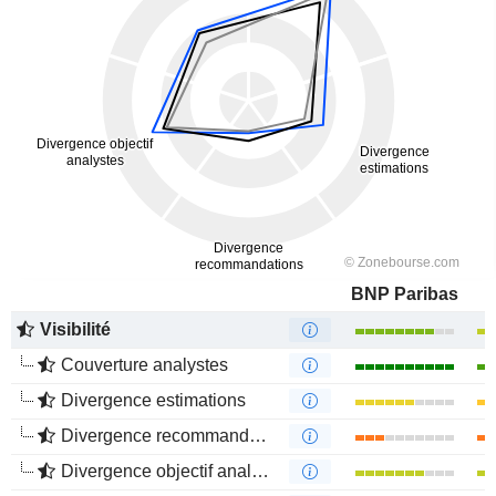
BNP Paribas
Visibilité
Couverture analystes
Divergence estimations
Divergence recommandations analystes
Divergence objectif analystes