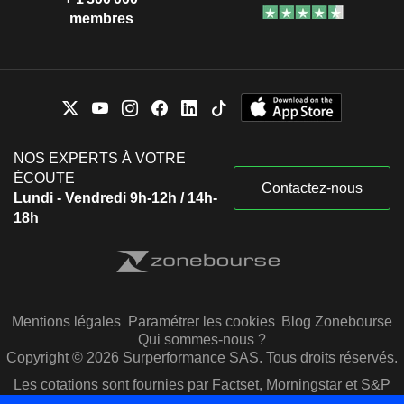
membres
NOS EXPERTS À VOTRE
ÉCOUTE
Contactez-nous
Lundi - Vendredi 9h-12h / 14h-
18h
Mentions légales
Paramétrer les cookies
Blog Zonebourse
Qui sommes-nous ?
Copyright © 2026 Surperformance SAS. Tous droits réservés.
Les cotations sont fournies par Factset, Morningstar et S&P
Capital IQ