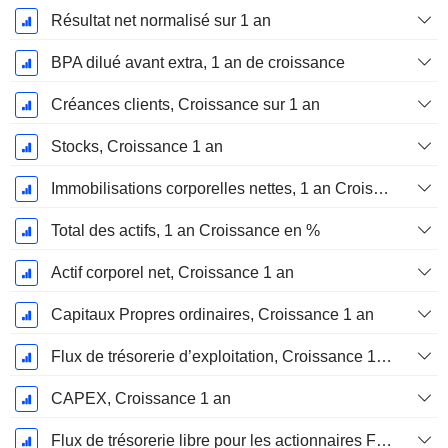
Résultat net normalisé sur 1 an
BPA dilué avant extra, 1 an de croissance
Créances clients, Croissance sur 1 an
Stocks, Croissance 1 an
Immobilisations corporelles nettes, 1 an Croissance
Total des actifs, 1 an Croissance en %
Actif corporel net, Croissance 1 an
Capitaux Propres ordinaires, Croissance 1 an
Flux de trésorerie d’exploitation, Croissance 1 an
CAPEX, Croissance 1 an
Flux de trésorerie libre pour les actionnaires FCFE, Croissance 1 an