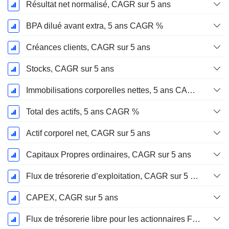
Résultat net normalisé, CAGR sur 5 ans
BPA dilué avant extra, 5 ans CAGR %
Créances clients, CAGR sur 5 ans
Stocks, CAGR sur 5 ans
Immobilisations corporelles nettes, 5 ans CAGR %
Total des actifs, 5 ans CAGR %
Actif corporel net, CAGR sur 5 ans
Capitaux Propres ordinaires, CAGR sur 5 ans
Flux de trésorerie d’exploitation, CAGR sur 5 ans
CAPEX, CAGR sur 5 ans
Flux de trésorerie libre pour les actionnaires FCFE, CAGR sur 5 ans