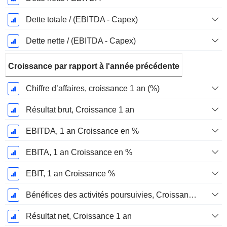
Dette totale / (EBITDA - Capex)
Dette nette / (EBITDA - Capex)
Croissance par rapport à l'année précédente
Chiffre d’affaires, croissance 1 an (%)
Résultat brut, Croissance 1 an
EBITDA, 1 an Croissance en %
EBITA, 1 an Croissance en %
EBIT, 1 an Croissance %
Bénéfices des activités poursuivies, Croissance 1 an
Résultat net, Croissance 1 an