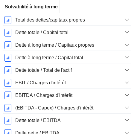
Solvabilité à long terme
Total des dettes/capitaux propres
Dette totale / Capital total
Dette à long terme / Capitaux propres
Dette à long terme / Capital total
Dette totale / Total de l'actif
EBIT / Charges d'intérêt
EBITDA / Charges d'intérêt
(EBITDA - Capex) / Charges d'intérêt
Dette totale / EBITDA
Dette nette / EBITDA