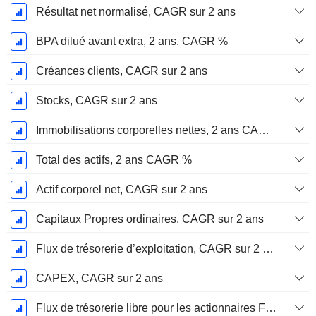
Résultat net normalisé, CAGR sur 2 ans
BPA dilué avant extra, 2 ans. CAGR %
Créances clients, CAGR sur 2 ans
Stocks, CAGR sur 2 ans
Immobilisations corporelles nettes, 2 ans CAGR %
Total des actifs, 2 ans CAGR %
Actif corporel net, CAGR sur 2 ans
Capitaux Propres ordinaires, CAGR sur 2 ans
Flux de trésorerie d’exploitation, CAGR sur 2 ans
CAPEX, CAGR sur 2 ans
Flux de trésorerie libre pour les actionnaires FCFE, CAGR sur 2 ans