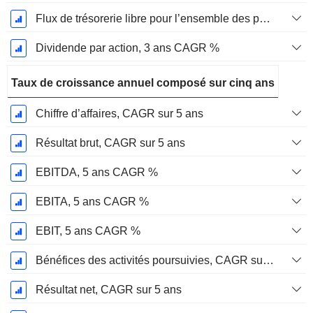
Flux de trésorerie libre pour l’ensemble des pourvoyeurs de fonds (créanciers et actionnaires) FCFF, CAGR sur 3 ans
Dividende par action, 3 ans CAGR %
Taux de croissance annuel composé sur cinq ans
Chiffre d’affaires, CAGR sur 5 ans
Résultat brut, CAGR sur 5 ans
EBITDA, 5 ans CAGR %
EBITA, 5 ans CAGR %
EBIT, 5 ans CAGR %
Bénéfices des activités poursuivies, CAGR sur 5 ans
Résultat net, CAGR sur 5 ans