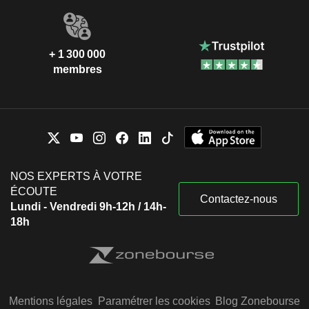
+ 1 300 000
membres
NOS EXPERTS À VOTRE
ÉCOUTE
Contactez-nous
Lundi - Vendredi 9h-12h / 14h-
18h
Mentions légales
Paramétrer les cookies
Blog Zonebourse