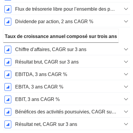
Flux de trésorerie libre pour l’ensemble des pourvoyeurs de fonds (créanciers et actionnaires) FCFF, CAGR sur 2 ans
Dividende par action, 2 ans CAGR %
Taux de croissance annuel composé sur trois ans
Chiffre d’affaires, CAGR sur 3 ans
Résultat brut, CAGR sur 3 ans
EBITDA, 3 ans CAGR %
EBITA, 3 ans CAGR %
EBIT, 3 ans CAGR %
Bénéfices des activités poursuivies, CAGR sur 3 ans
Résultat net, CAGR sur 3 ans