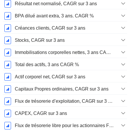
Résultat net normalisé, CAGR sur 3 ans
BPA dilué avant extra, 3 ans. CAGR %
Créances clients, CAGR sur 3 ans
Stocks, CAGR sur 3 ans
Immobilisations corporelles nettes, 3 ans CAGR %
Total des actifs, 3 ans CAGR %
Actif corporel net, CAGR sur 3 ans
Capitaux Propres ordinaires, CAGR sur 3 ans
Flux de trésorerie d’exploitation, CAGR sur 3 ans
CAPEX, CAGR sur 3 ans
Flux de trésorerie libre pour les actionnaires FCFE, CAGR sur 3 ans