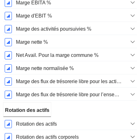
Marge EBITA %
Marge d'EBIT %
Marge des activités poursuivies %
Marge nette %
Net Avail. Pour la marge commune %
Marge nette normalisée %
Marge des flux de trésorerie libre pour les actionnaires
Marge des flux de trésorerie libre pour l’ensemble des pourvoyeurs de fonds
Rotation des actifs
Rotation des actifs
Rotation des actifs corporels