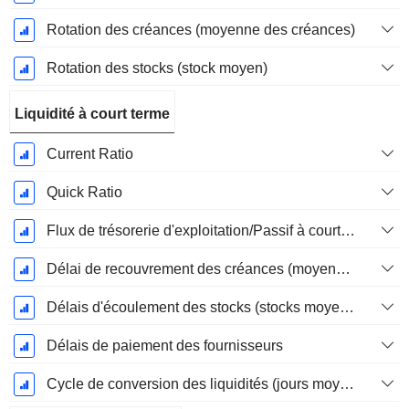
Rotation des créances (moyenne des créances)
Rotation des stocks (stock moyen)
Liquidité à court terme
Current Ratio
Quick Ratio
Flux de trésorerie d'exploitation/Passif à court terme
Délai de recouvrement des créances (moyenne des créances)
Délais d'écoulement des stocks (stocks moyens)
Délais de paiement des fournisseurs
Cycle de conversion des liquidités (jours moyens)