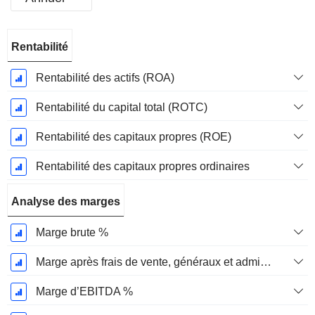
Période
Rentabilité
Fiscale:
Décembre
Rentabilité des actifs (ROA)
Rentabilité du capital total (ROTC)
Rentabilité des capitaux propres (ROE)
Rentabilité des capitaux propres ordinaires
Analyse des marges
Marge brute %
Marge après frais de vente, généraux et administratifs %
Marge d’EBITDA %