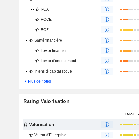
ROA
ROCE
ROE
Santé financière
Levier financier
Levier d'endettement
Intensité capitalistique
Plus de notes
Rating Valorisation
BASF 
Valorisation
Valeur d'Entreprise