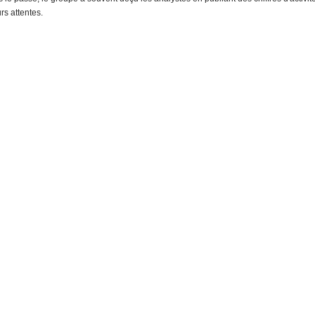
urs attentes.