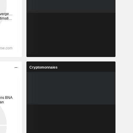
Cryptomonnaies