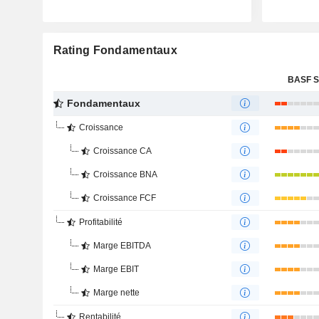
Rating Fondamentaux
BASF 
Fondamentaux
Croissance
Croissance CA
Croissance BNA
Croissance FCF
Profitabilité
Marge EBITDA
Marge EBIT
Marge nette
Rentabilité