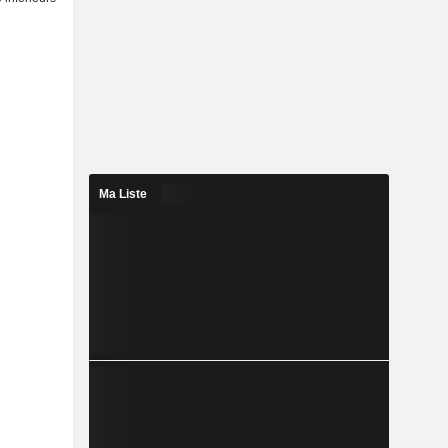
Ma Liste