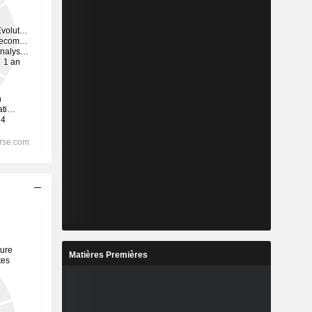
Matières Premières