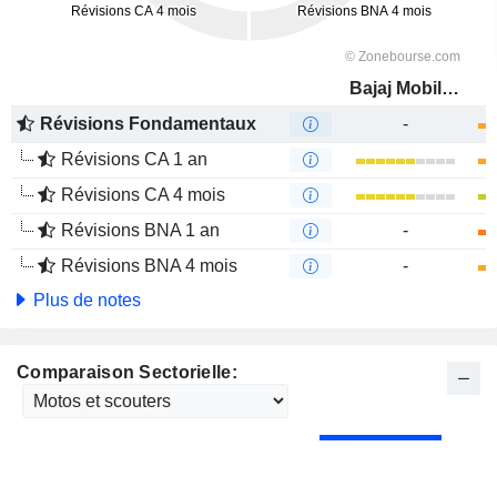
Bajaj Mobility AG
Révisions Fondamentaux
-
Révisions CA 1 an
Révisions CA 4 mois
Révisions BNA 1 an
-
Révisions BNA 4 mois
-
Plus de notes
Comparaison Sectorielle: