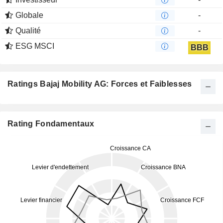
Globale
-
Qualité
-
ESG MSCI
BBB
Ratings Bajaj Mobility AG: Forces et Faiblesses
Rating Fondamentaux