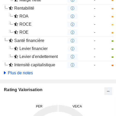
Rentabilité
-
ROA
-
ROCE
-
ROE
-
Santé financière
-
Levier financier
-
Levier d'endettement
-
Intensité capitalistique
-
Plus de notes
Rating Valorisation