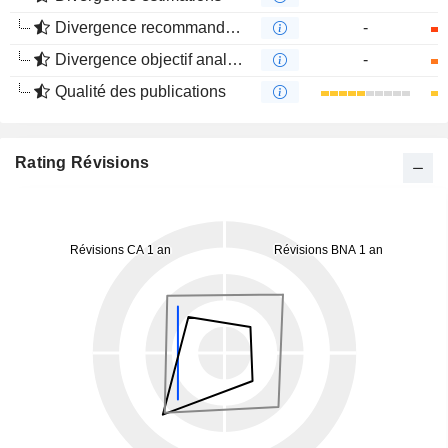
Divergence recommandations analystes
-
Divergence objectif analystes
-
Qualité des publications
Rating Révisions