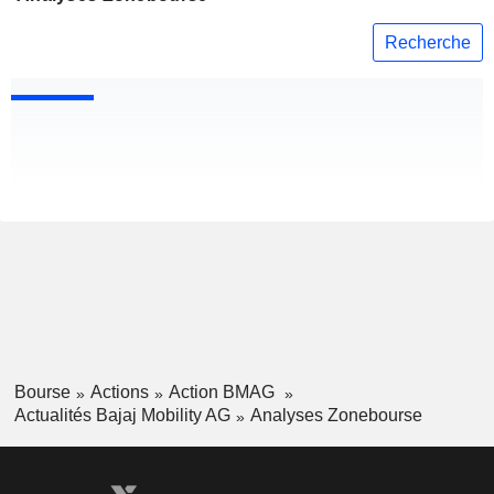
Recherche
Bourse
Actions
Action BMAG
Actualités Bajaj Mobility AG
Analyses Zonebourse