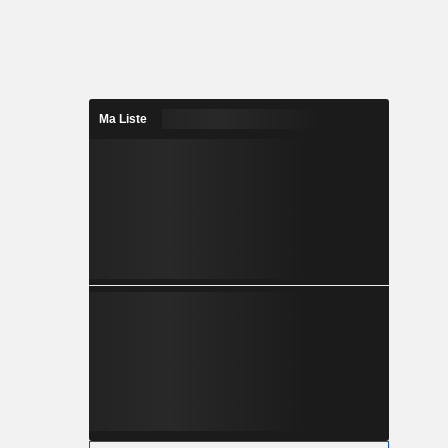
Ma Liste