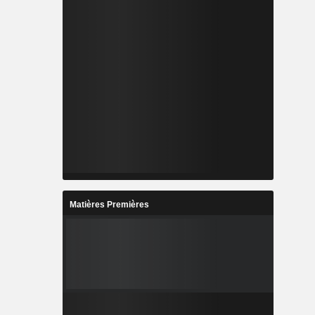
Matières Premières