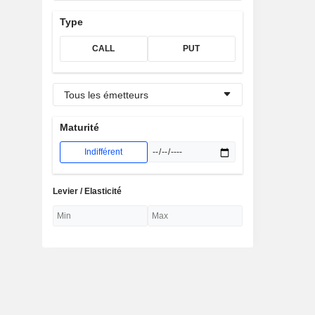
Type
CALL
PUT
Tous les émetteurs
Maturité
Indifférent
Levier / Elasticité