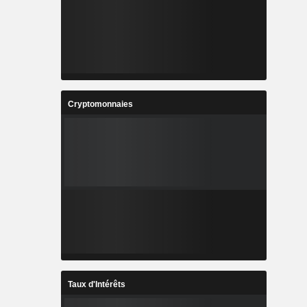
Cryptomonnaies
Taux d'Intérêts